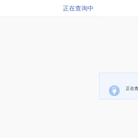
正在查询中
正在