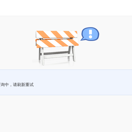
查询中，请刷新重试