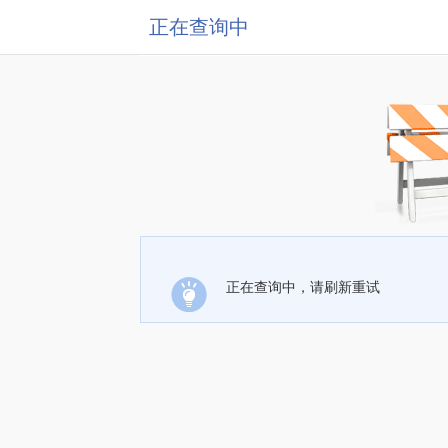
正在查询中
正在查询中，请刷新重试