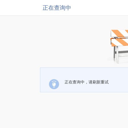
正在查询中
正在查询中，请刷新重试