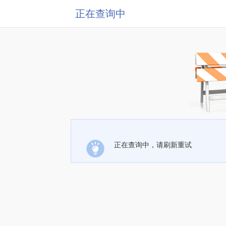
正在查询中
正在查询中，请刷新重试