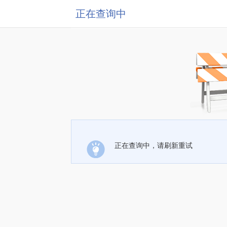
正在查询中
正在查询中，请刷新重试