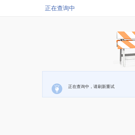
正在查询中
正在查询中，请刷新重试