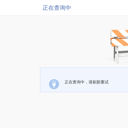
正在查询中
正在查询中，请刷新重试