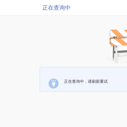
正在查询中
正在查询中，请刷新重试