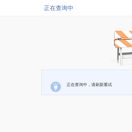
正在查询中
正在查询中，请刷新重试