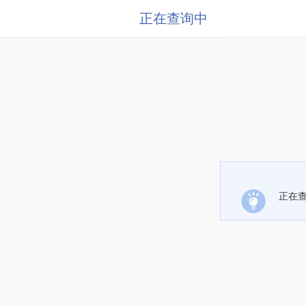
正在查询中
正在