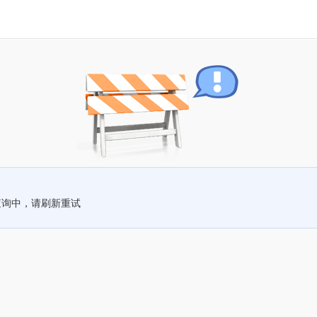
查询中，请刷新重试