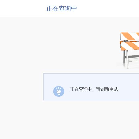
正在查询中
正在查询中，请刷新重试