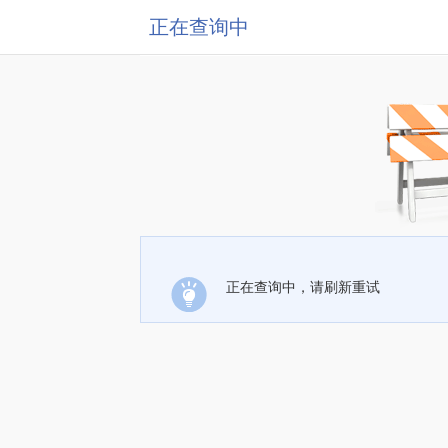
正在查询中
正在查询中，请刷新重试