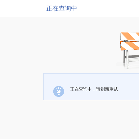
正在查询中
正在查询中，请刷新重试