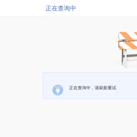
正在查询中
正在查询中，请刷新重试