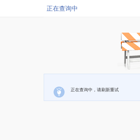
正在查询中
正在查询中，请刷新重试