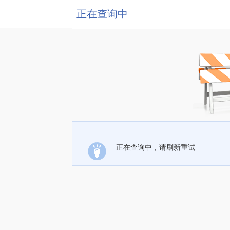
正在查询中
正在查询中，请刷新重试