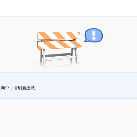
查询中，请刷新重试