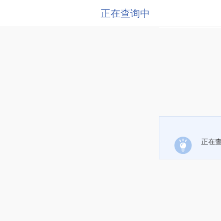
正在查询中
正在