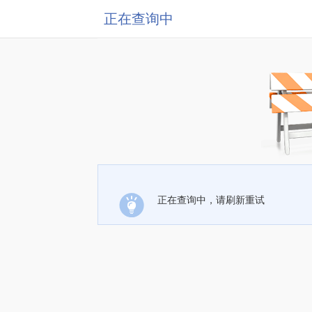
正在查询中
正在查询中，请刷新重试