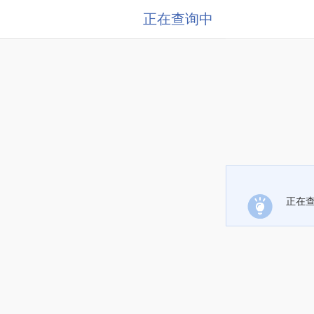
正在查询中
正在