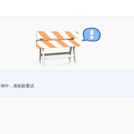
查询中，请刷新重试