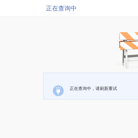
正在查询中
正在查询中，请刷新重试