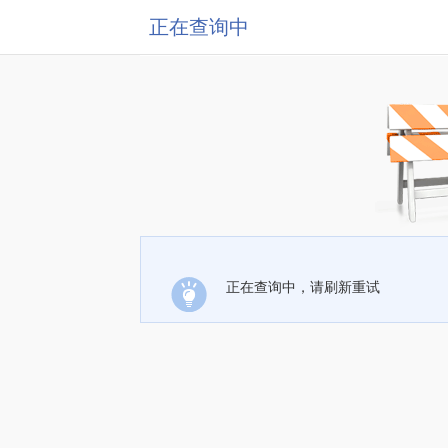
正在查询中
正在查询中，请刷新重试