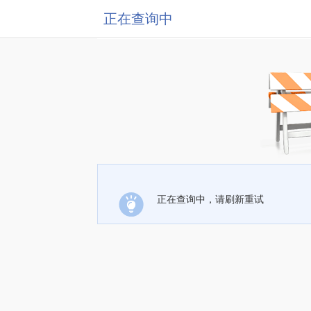
正在查询中
正在查询中，请刷新重试