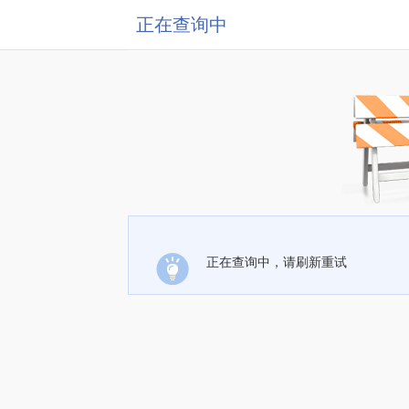
正在查询中
正在查询中，请刷新重试