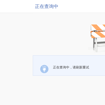
正在查询中
正在查询中，请刷新重试