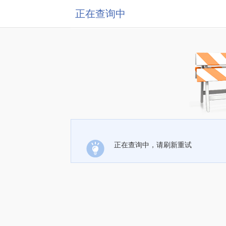
正在查询中
正在查询中，请刷新重试