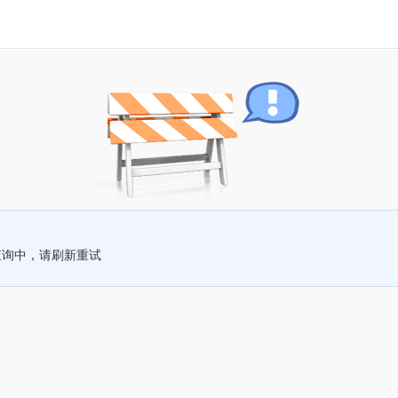
查询中，请刷新重试