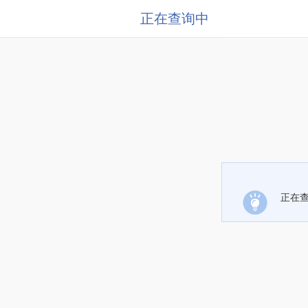
正在查询中
正在